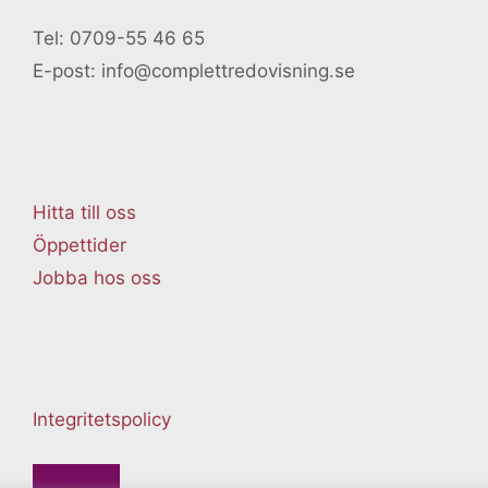
Tel: 0709-55 46 65
E-post: info@complettredovisning.se
Hitta till oss
Öppettider
Jobba hos oss
Integritetspolicy