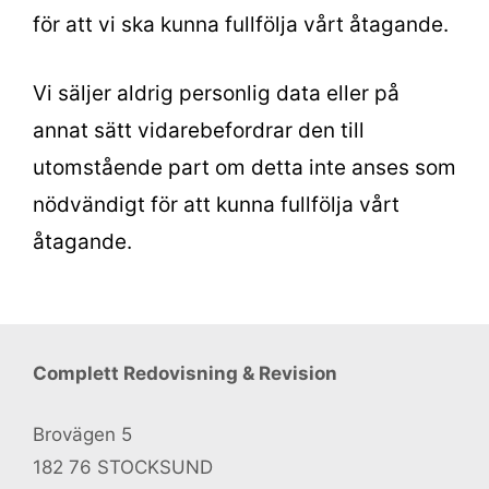
för att vi ska kunna fullfölja vårt åtagande.
Vi säljer aldrig personlig data eller på
annat sätt vidarebefordrar den till
utomstående part om detta inte anses som
nödvändigt för att kunna fullfölja vårt
åtagande.
Complett Redovisning & Revision
Brovägen 5
182 76 STOCKSUND