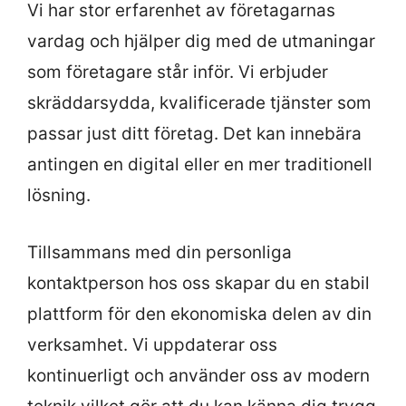
Vi har stor erfarenhet av företagarnas
vardag och hjälper dig med de utmaningar
som företagare står inför. Vi erbjuder
skräddarsydda, kvalificerade tjänster som
passar just ditt företag. Det kan innebära
antingen en digital eller en mer traditionell
lösning.
Tillsammans med din personliga
kontaktperson hos oss skapar du en stabil
plattform för den ekonomiska delen av din
verksamhet. Vi uppdaterar oss
kontinuerligt och använder oss av modern