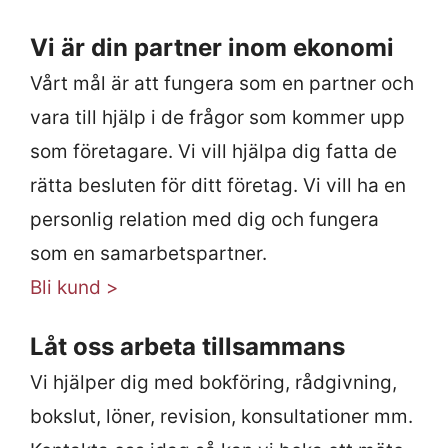
Vi är din partner inom ekonomi
Vårt mål är att fungera som en partner och
vara till hjälp i de frågor som kommer upp
som företagare. Vi vill hjälpa dig fatta de
rätta besluten för ditt företag. Vi vill ha en
personlig relation med dig och fungera
som en samarbetspartner.
Bli kund >
Låt oss arbeta tillsammans
Vi hjälper dig med bokföring, rådgivning,
bokslut, löner, revision, konsultationer mm.