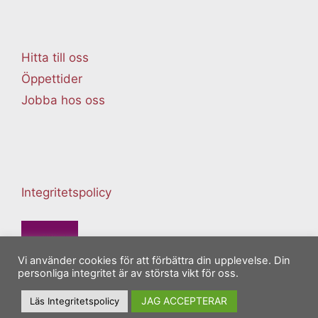
Hitta till oss
Öppettider
Jobba hos oss
Integritetspolicy
Vi använder cookies för att förbättra din upplevelse. Din
personliga integritet är av största vikt för oss.
JAG ACCEPTERAR
Läs Integritetspolicy