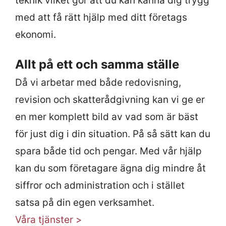
teknik vilket gör att du kan känna dig trygg
med att få rätt hjälp med ditt företags
ekonomi.
Allt på ett och samma ställe
Då vi arbetar med både redovisning,
revision och skatterådgivning kan vi ge er
en mer komplett bild av vad som är bäst
för just dig i din situation. På så sätt kan du
spara både tid och pengar. Med vår hjälp
kan du som företagare ägna dig mindre åt
siffror och administration och i stället
satsa på din egen verksamhet.
Våra tjänster >